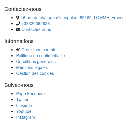
Contactez-nous
16 rue du château d'Isenghien, 59160, LOMME, France
+33320082626
Contactez-nous
Informations
Créer mon compte
Politique de confidentialité
Conditions générales
Mentions légales
Gestion des cookies
Suivez-nous
Page Facebook
Twitter
LinkedIn
Youtube
Instagram