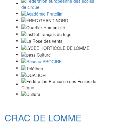
CRAC DE LOMME