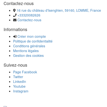
Contactez-nous
16 rue du château d'Isenghien, 59160, LOMME, France
+33320082626
Contactez-nous
Informations
Créer mon compte
Politique de confidentialité
Conditions générales
Mentions légales
Gestion des cookies
Suivez-nous
Page Facebook
Twitter
LinkedIn
Youtube
Instagram