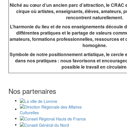
Niché au cœur d’un ancien parc d’attraction, le CRAC es
cirque où artistes, enseignants, élèves, amateurs, pu
rencontrent naturellement.
L’harmonie du lieu et de nos enseignements découle de 
différentes pratiques et le partage de valeurs commu
amateurs, formations professionnelles, ressources et 
homogène.
Symbole de notre positionnement artistique, le cercle 
dans nos pratiques : nous favorisons et encourage
possible le travail en circulaire
Nos partenaires