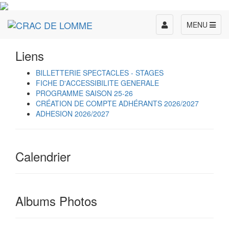
Toggle
MENU
navigation
Liens
BILLETTERIE SPECTACLES - STAGES
FICHE D'ACCESSIBILITE GENERALE
PROGRAMME SAISON 25-26
CRÉATION DE COMPTE ADHÉRANTS 2026/2027
ADHESION 2026/2027
Calendrier
Albums Photos