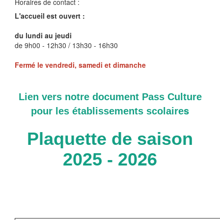
Horaires de contact :
L'accueil est ouvert :
du lundi au jeudi
de 9h00 - 12h30 / 13h30 - 16h30
Fermé le vendredi, samedi et dimanche
Lien vers notre document Pass Culture
s
pour
les établissements scolaire
Plaquette de saison
26
2025 - 20