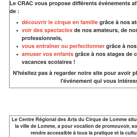
Le CRAC vous propose différents événements af
de :
découvrir le cirque en famille
grâce à nos ate
voir des spectacles
de nos amateurs, de nos
professionnels,
vous entraîner ou perfectionner
grâce à nos
amuser vos enfants
grâce à nos stages de c
vacances scolaires !
N'hésitez pas à regarder notre site pour avoir p
l'événement qui vous intéres
Le Centre Régional des Arts du Cirque de Lomme situé
la ville de Lomme, a pour vocation de promouvoir, so
rendre accessible à tous la pratique et la cult