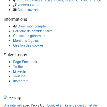
+33320082626
Contactez-nous
Informations
Créer mon compte
Politique de confidentialité
Conditions générales
Mentions légales
Gestion des cookies
Suivez-nous
Page Facebook
Twitter
LinkedIn
Youtube
Instagram
Site internet
avec Pep's Up :
Logiciel en ligne de gestion et de