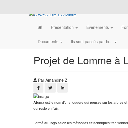
Présentation
Événements
For
Documents
Ils sont passés par là...
Projet de Lomme à
Par Amandine Z
Afuma
est le nom d'une fougère qui pousse sur les arbres et 
qui reste en l'air.
Formé au Togo selon les méthodes et techniques traditionnell