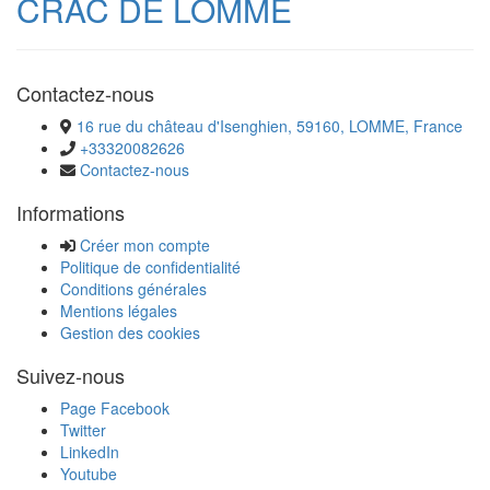
CRAC DE LOMME
Contactez-nous
16 rue du château d'Isenghien, 59160, LOMME, France
+33320082626
Contactez-nous
Informations
Créer mon compte
Politique de confidentialité
Conditions générales
Mentions légales
Gestion des cookies
Suivez-nous
Page Facebook
Twitter
LinkedIn
Youtube