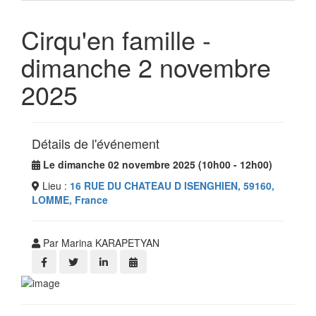
Cirqu'en famille -
dimanche 2 novembre
2025
Détails de l'événement
Le dimanche 02 novembre 2025 (10h00 - 12h00)
Lieu :
16 RUE DU CHATEAU D ISENGHIEN, 59160,
LOMME, France
Par Marina KARAPETYAN