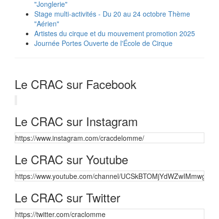
"Jonglerie"
Stage multi-activités - Du 20 au 24 octobre Thème
"Aérien"
Artistes du cirque et du mouvement promotion 2025
Journée Portes Ouverte de l'École de Cirque
Le CRAC sur Facebook
Le CRAC sur Instagram
https://www.instagram.com/cracdelomme/
Le CRAC sur Youtube
https://www.youtube.com/channel/UCSkBTOMjYdWZwIMmwgbqt
Le CRAC sur Twitter
https://twitter.com/craclomme