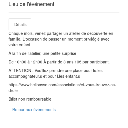
Lieu de l'événement
Détails
Chaque mois, venez partager un atelier de découverte en
famille. L'occasion de passer un moment privilégié avec
votre enfant.
À la fin de l'atelier, une petite surprise !
De 10h00 à 12h00 À partir de 3 ans 10€ par participant.
ATTENTION : Veuillez prendre une place pour le.les
accompagnateur.s et pour l.les enfant.s
https://www.helloasso.com/associations/et-vous-trouvez-ca-
drole
Billet non remboursable.
Retour aux événements